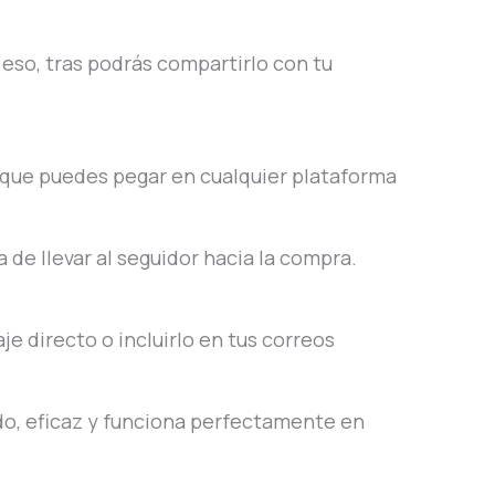
s eso, tras podrás compartirlo con tu
l que puedes pegar en cualquier plataforma
 de llevar al seguidor hacia la compra.
e directo o incluirlo en tus correos
ido, eficaz y funciona perfectamente en