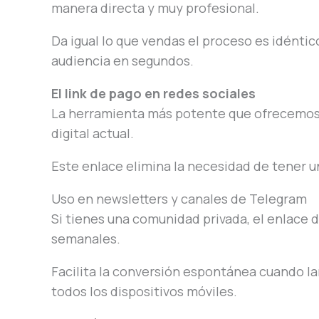
manera directa y muy profesional.
Da igual lo que vendas el proceso es idéntico
audiencia en segundos.
El link de pago en redes sociales
La herramienta más potente que ofrecemos es
digital actual.
Este enlace elimina la necesidad de tener un
Uso en newsletters y canales de Telegram
Si tienes una comunidad privada, el enlace d
semanales.
Facilita la conversión espontánea cuando la
todos los dispositivos móviles.