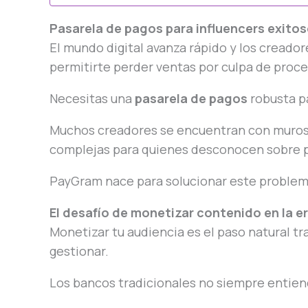
Pasarela de pagos para influencers exito
El mundo digital avanza rápido y los creado
permitirte perder ventas por culpa de proce
Necesitas una
pasarela de pagos
robusta pa
Muchos creadores se encuentran con muros té
complejas para quienes desconocen sobre 
PayGram nace para solucionar este problema
El desafío de monetizar contenido en la er
Monetizar tu audiencia es el paso natural tra
gestionar.
Los bancos tradicionales no siempre entiend