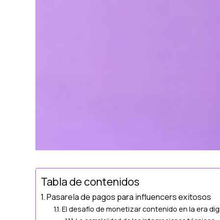
Tabla de contenidos
Pasarela de pagos para influencers exitosos
El desafío de monetizar contenido en la era digi