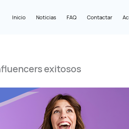
Inicio
Noticias
FAQ
Contactar
Ac
nfluencers exitosos