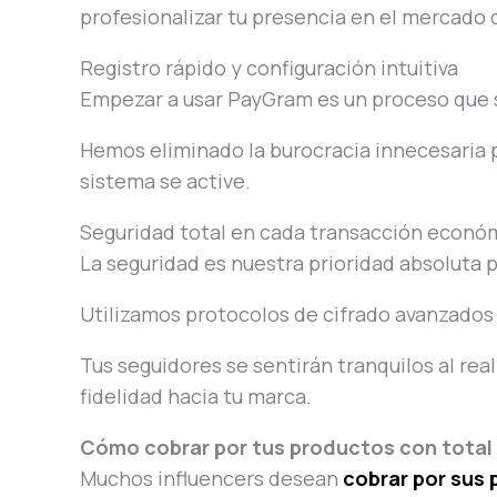
profesionalizar tu presencia en el mercado d
Registro rápido y configuración intuitiva
Empezar a usar PayGram es un proceso que so
Hemos eliminado la burocracia innecesaria
sistema se active.
Seguridad total en cada transacción econó
La seguridad es nuestra prioridad absoluta pa
Utilizamos protocolos de cifrado avanzados 
Tus seguidores se sentirán tranquilos al re
fidelidad hacia tu marca.
Cómo cobrar por tus productos con total 
Muchos influencers desean
cobrar por sus