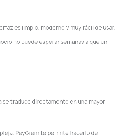
rfaz es limpio, moderno y muy fácil de usar.
gocio no puede esperar semanas a que un
nza se traduce directamente en una mayor
pleja. PayGram te permite hacerlo de