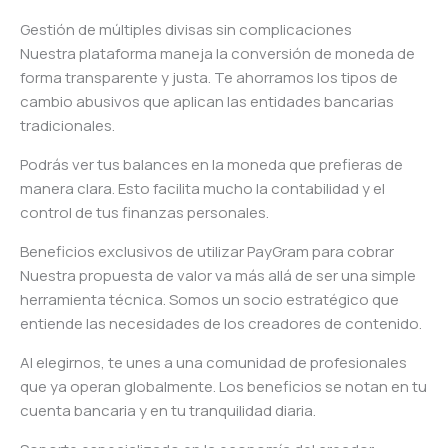
Gestión de múltiples divisas sin complicaciones
Nuestra plataforma maneja la conversión de moneda de
forma transparente y justa. Te ahorramos los tipos de
cambio abusivos que aplican las entidades bancarias
tradicionales.
Podrás ver tus balances en la moneda que prefieras de
manera clara. Esto facilita mucho la contabilidad y el
control de tus finanzas personales.
Beneficios exclusivos de utilizar PayGram para cobrar
Nuestra propuesta de valor va más allá de ser una simple
herramienta técnica. Somos un socio estratégico que
entiende las necesidades de los creadores de contenido.
Al elegirnos, te unes a una comunidad de profesionales
que ya operan globalmente. Los beneficios se notan en tu
cuenta bancaria y en tu tranquilidad diaria.