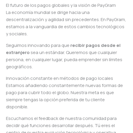
El futuro de los pagos globales y la visión de PayGram
La economía mundial se dirige hacia una
descentralización y agilidad sin precedentes. En PayGram,
estamos a la vanguardia de estos cambios tecnológicos
y sociales.
Seguimos innovando para que
recibir pagos desde el
extranjero
sea un estándar. Queremos que cualquier
persona, en cualquier lugar, pueda emprender sin límites
geográficos.
Innovación constante en métodos de pago locales
Estamos añadiendo constantemente nuevas formas de
pago para cubrir todo el globo. Nuestra meta es que
siempre tengas la opción preferida de tu cliente
disponible.
Escuchamos el feedback de nuestra comunidad para
decidir qué funciones desarrollar después. Tú eres el
centro de nuestra evolución tecnológica y operativa