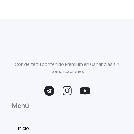
Convierte tu contenido Premium en Ganancias sin
complicaciones
Menú
Inicio