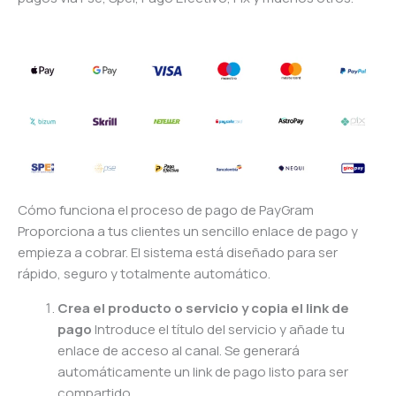
Cómo funciona el proceso de pago de PayGram
Proporciona a tus clientes un sencillo enlace de pago y
empieza a cobrar. El sistema está diseñado para ser
rápido, seguro y totalmente automático.
Crea el producto o servicio y copia el link de
pago
Introduce el título del servicio y añade tu
enlace de acceso al canal. Se generará
automáticamente un link de pago listo para ser
compartido.