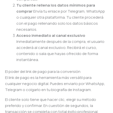
Tu cliente rellena los datos mínimos para
comprar
Envía tu enlace por Telegram, WhatsApp
o cualquier otra plataforma. Tu cliente procederá
con el pago rellenando solo los datos básicos
necesarios.
Acceso inmediato al canal exclusivo
Inmediatamente después de la compra, el usuario
accederá al canal exclusivo. Recibirá el curso,
contenido o sala que hayas ofrecido de forma
instantánea.
El poder del link de pago para la conversión
El link de pago es la herramienta más versátil para
cualquier negocio digital. Puedes enviarlo por WhatsApp,
Telegram o colgarlo en tu biografía de Instagram.
El cliente solo tiene que hacer clic, elegir su método
preferido y confirmar. En cuestión de segundos, la
transacción se completa con total éxito profesional.