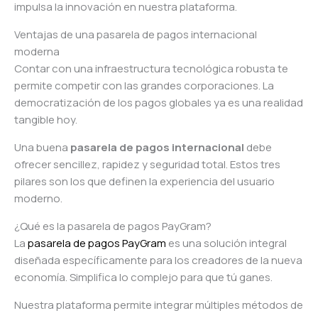
impulsa la innovación en nuestra plataforma.
Ventajas de una pasarela de pagos internacional
moderna
Contar con una infraestructura tecnológica robusta te
permite competir con las grandes corporaciones. La
democratización de los pagos globales ya es una realidad
tangible hoy.
Una buena
pasarela de pagos internacional
debe
ofrecer sencillez, rapidez y seguridad total. Estos tres
pilares son los que definen la experiencia del usuario
moderno.
¿Qué es la pasarela de pagos PayGram?
La
pasarela de pagos PayGram
es una solución integral
diseñada específicamente para los creadores de la nueva
economía. Simplifica lo complejo para que tú ganes.
Nuestra plataforma permite integrar múltiples métodos de