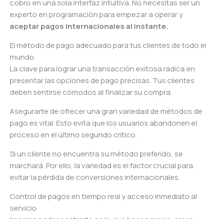
cobro en una sola interfaz intuitiva. No necesitas ser un
experto en programación para empezar a operar y
aceptar pagos internacionales al instante.
El método de pago adecuado para tus clientes de todo el
mundo
La clave para lograr una transacción exitosa radica en
presentar las opciones de pago precisas. Tus clientes
deben sentirse cómodos al finalizar su compra.
Asegurarte de ofrecer una gran variedad de métodos de
pago es vital. Esto evita que los usuarios abandonen el
proceso en el último segundo crítico.
Si un cliente no encuentra su método preferido, se
marchará. Por ello, la variedad es el factor crucial para
evitar la pérdida de conversiones internacionales.
Control de pagos en tiempo real y acceso inmediato al
servicio