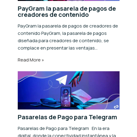
PayGram la pasarela de pagos de
creadores de contenido
PayGram la pasarela de pagos de creadores de
contenido PayGram, la pasarela de pagos
diseñada para creadores de contenido, se
complace en presentar las ventajas…
Read More »
Pasarelas de Pago para Telegram
Pasarelas de Pago para Telegram En la era
digital, donde la conectividad instantánea y la