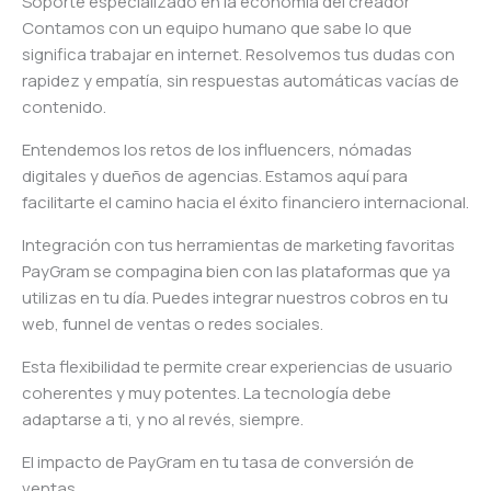
Soporte especializado en la economía del creador
Contamos con un equipo humano que sabe lo que
significa trabajar en internet. Resolvemos tus dudas con
rapidez y empatía, sin respuestas automáticas vacías de
contenido.
Entendemos los retos de los influencers, nómadas
digitales y dueños de agencias. Estamos aquí para
facilitarte el camino hacia el éxito financiero internacional.
Integración con tus herramientas de marketing favoritas
PayGram se compagina bien con las plataformas que ya
utilizas en tu día. Puedes integrar nuestros cobros en tu
web, funnel de ventas o redes sociales.
Esta flexibilidad te permite crear experiencias de usuario
coherentes y muy potentes. La tecnología debe
adaptarse a ti, y no al revés, siempre.
El impacto de PayGram en tu tasa de conversión de
ventas