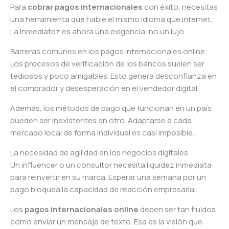
Para
cobrar pagos internacionales
con éxito, necesitas
una herramienta que hable el mismo idioma que internet.
La inmediatez es ahora una exigencia, no un lujo.
Barreras comunes en los pagos internacionales online
Los procesos de verificación de los bancos suelen ser
tediosos y poco amigables. Esto genera desconfianza en
el comprador y desesperación en el vendedor digital.
Además, los métodos de pago que funcionan en un país
pueden ser inexistentes en otro. Adaptarse a cada
mercado local de forma individual es casi imposible.
La necesidad de agilidad en los negocios digitales
Un influencer o un consultor necesita liquidez inmediata
para reinvertir en su marca. Esperar una semana por un
pago bloquea la capacidad de reacción empresarial.
Los
pagos internacionales online
deben ser tan fluidos
como enviar un mensaje de texto. Esa es la visión que