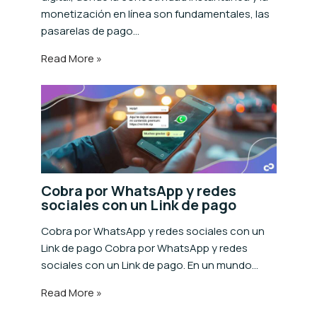
monetización en línea son fundamentales, las
pasarelas de pago…
Read More »
Cobra por WhatsApp y redes
sociales con un Link de pago
Cobra por WhatsApp y redes sociales con un
Link de pago Cobra por WhatsApp y redes
sociales con un Link de pago. En un mundo…
Read More »