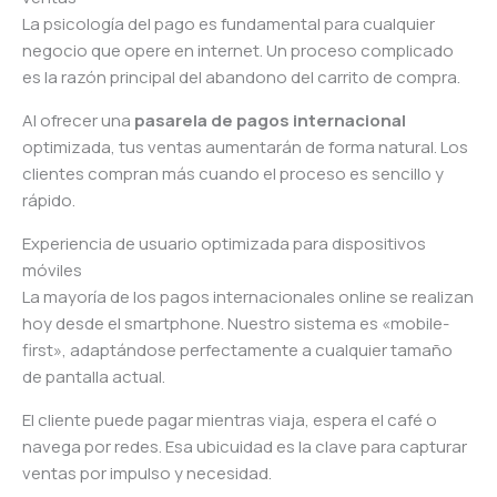
La psicología del pago es fundamental para cualquier
negocio que opere en internet. Un proceso complicado
es la razón principal del abandono del carrito de compra.
Al ofrecer una
pasarela de pagos internacional
optimizada, tus ventas aumentarán de forma natural. Los
clientes compran más cuando el proceso es sencillo y
rápido.
Experiencia de usuario optimizada para dispositivos
móviles
La mayoría de los pagos internacionales online se realizan
hoy desde el smartphone. Nuestro sistema es «mobile-
first», adaptándose perfectamente a cualquier tamaño
de pantalla actual.
El cliente puede pagar mientras viaja, espera el café o
navega por redes. Esa ubicuidad es la clave para capturar
ventas por impulso y necesidad.