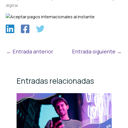
digital
.
←
Entrada anterior
Entrada siguiente
→
Entradas relacionadas