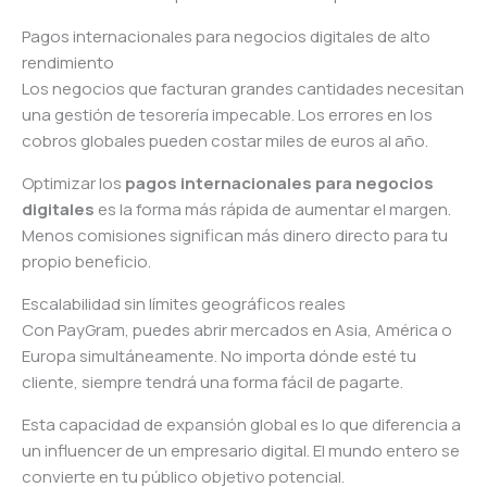
Pagos internacionales para negocios digitales de alto
rendimiento
Los negocios que facturan grandes cantidades necesitan
una gestión de tesorería impecable. Los errores en los
cobros globales pueden costar miles de euros al año.
Optimizar los
pagos internacionales para negocios
digitales
es la forma más rápida de aumentar el margen.
Menos comisiones significan más dinero directo para tu
propio beneficio.
Escalabilidad sin límites geográficos reales
Con PayGram, puedes abrir mercados en Asia, América o
Europa simultáneamente. No importa dónde esté tu
cliente, siempre tendrá una forma fácil de pagarte.
Esta capacidad de expansión global es lo que diferencia a
un influencer de un empresario digital. El mundo entero se
convierte en tu público objetivo potencial.