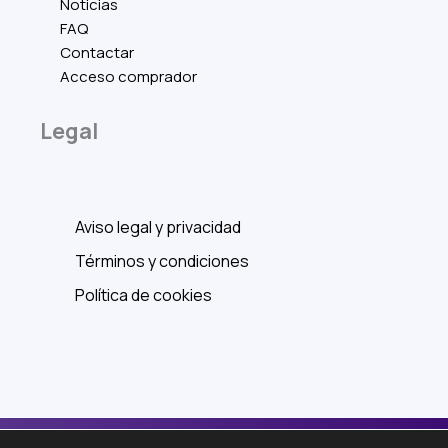
Noticias
FAQ
Contactar
Acceso comprador
Legal
Aviso legal y privacidad
Términos y condiciones
Política de cookies