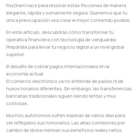
PayGram nace para resolver estas fricciones de manera
elegante, rápida y sumamente segura. Queremos que tu
única preocupación sea crear el mejor contenido posible.
En este artículo, descubrirás cómo transformar tu
operativa financiera con tecnología de vanguardia.
Prepárate para llevar tu negocio digital a un nivel global
superior.
El desafío de cobrar pagos internacionales en la
economía actual
El comercio electrónico ya no entiende de países ni de
husos horarios diferentes. Sin embargo, las transferencias
bancarias tradicionales siguen siendo lentas y muy
costosas.
Muchos autónomos sufren esperas de varios días para
ver reflejados sus honorarios. Las altas comisiones por
cambio de divisa merman sus beneficios reales netos.