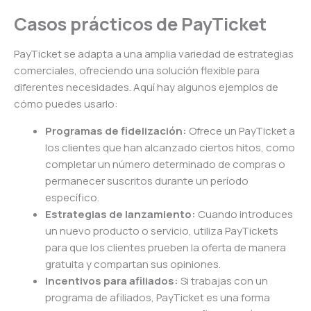
Casos prácticos de PayTicket
PayTicket se adapta a una amplia variedad de estrategias
comerciales, ofreciendo una solución flexible para
diferentes necesidades. Aquí hay algunos ejemplos de
cómo puedes usarlo:
Programas de fidelización:
Ofrece un PayTicket a
los clientes que han alcanzado ciertos hitos, como
completar un número determinado de compras o
permanecer suscritos durante un período
específico.
Estrategias de lanzamiento:
Cuando introduces
un nuevo producto o servicio, utiliza PayTickets
para que los clientes prueben la oferta de manera
gratuita y compartan sus opiniones.
Incentivos para afiliados:
Si trabajas con un
programa de afiliados, PayTicket es una forma