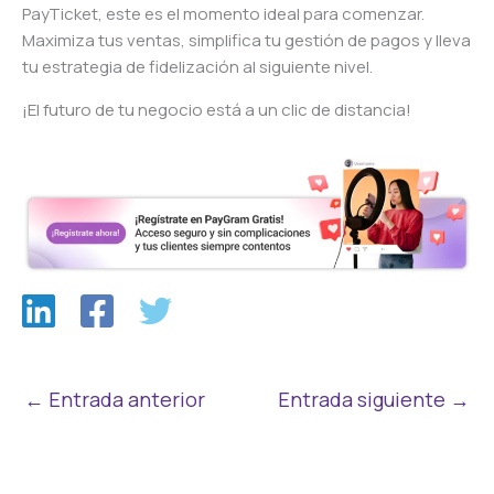
PayTicket, este es el momento ideal para comenzar.
Maximiza tus ventas, simplifica tu gestión de pagos y lleva
tu estrategia de fidelización al siguiente nivel.
¡El futuro de tu negocio está a un clic de distancia!
←
Entrada anterior
Entrada siguiente
→