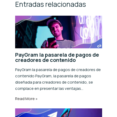
Entradas relacionadas
PayGram la pasarela de pagos de
creadores de contenido
PayGram la pasarela de pagos de creadores de
contenido PayGram, la pasarela de pagos
diseñada para creadores de contenido, se
complace en presentar las ventajas…
Read More »