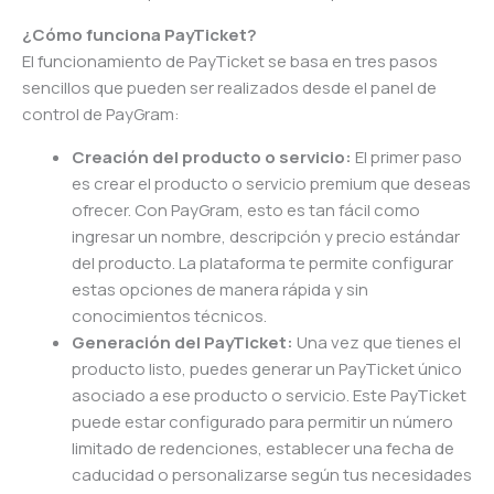
¿Cómo funciona PayTicket?
El funcionamiento de PayTicket se basa en tres pasos
sencillos que pueden ser realizados desde el panel de
control de PayGram:
Creación del producto o servicio:
El primer paso
es crear el producto o servicio premium que deseas
ofrecer. Con PayGram, esto es tan fácil como
ingresar un nombre, descripción y precio estándar
del producto. La plataforma te permite configurar
estas opciones de manera rápida y sin
conocimientos técnicos.
Generación del PayTicket:
Una vez que tienes el
producto listo, puedes generar un PayTicket único
asociado a ese producto o servicio. Este PayTicket
puede estar configurado para permitir un número
limitado de redenciones, establecer una fecha de
caducidad o personalizarse según tus necesidades