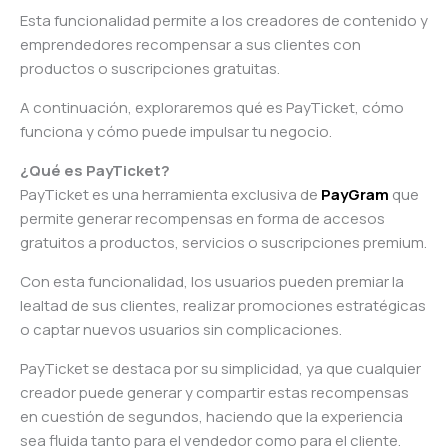
Esta funcionalidad permite a los creadores de contenido y
emprendedores recompensar a sus clientes con
productos o suscripciones gratuitas.
A continuación, exploraremos qué es PayTicket, cómo
funciona y cómo puede impulsar tu negocio.
¿Qué es PayTicket?
PayTicket es una herramienta exclusiva de
PayGram
que
permite generar recompensas en forma de accesos
gratuitos a productos, servicios o suscripciones premium.
Con esta funcionalidad, los usuarios pueden premiar la
lealtad de sus clientes, realizar promociones estratégicas
o captar nuevos usuarios sin complicaciones.
PayTicket se destaca por su simplicidad, ya que cualquier
creador puede generar y compartir estas recompensas
en cuestión de segundos, haciendo que la experiencia
sea fluida tanto para el vendedor como para el cliente.