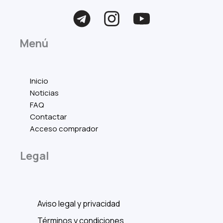
Menú
Inicio
Noticias
FAQ
Contactar
Acceso comprador
Legal
Aviso legal y privacidad
Términos y condiciones