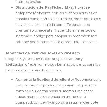
promocionales.
Distribución del PayTicket:
El PayTicket se
comparte fácilmente con los clientes a través de
canales como correo electrónico, redes sociales o
servicios de mensajería como Telegram. Los
clientes solo necesitan hacer clic en el enlace o
ingresar el código para canjear su recompensa y
obtener acceso inmediato al producto o servicio.
Beneficios de usar PayTicket en PayGram
Integrar PayTicket en tu estrategia de ventas y
fidelización ofrece numerosos beneficios, tanto para los
creadores como para los clientes.
Aumenta la fidelidad del cliente:
Recompensar a
tus clientes con productos o servicios gratuitos
fortalece su lealtad hacia tu marca. Este gesto
puede marcar la diferencia en un mercado
competitivo, incentivándolos a seguir eligiéndote