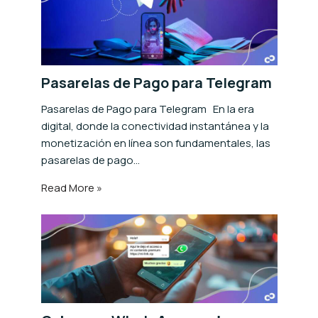
Pasarelas de Pago para Telegram
Pasarelas de Pago para Telegram En la era
digital, donde la conectividad instantánea y la
monetización en línea son fundamentales, las
pasarelas de pago…
Read More »