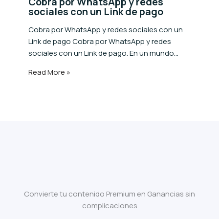
Cobra por WhatsApp y redes
sociales con un Link de pago
Cobra por WhatsApp y redes sociales con un
Link de pago Cobra por WhatsApp y redes
sociales con un Link de pago. En un mundo…
Read More »
Convierte tu contenido Premium en Ganancias sin
complicaciones