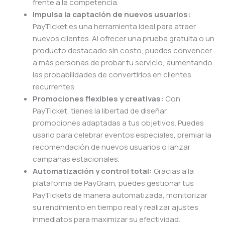
frente a la competencia.
Impulsa la captación de nuevos usuarios:
PayTicket es una herramienta ideal para atraer
nuevos clientes. Al ofrecer una prueba gratuita o un
producto destacado sin costo, puedes convencer
a más personas de probar tu servicio, aumentando
las probabilidades de convertirlos en clientes
recurrentes.
Promociones flexibles y creativas:
Con
PayTicket, tienes la libertad de diseñar
promociones adaptadas a tus objetivos. Puedes
usarlo para celebrar eventos especiales, premiar la
recomendación de nuevos usuarios o lanzar
campañas estacionales.
Automatización y control total:
Gracias a la
plataforma de PayGram, puedes gestionar tus
PayTickets de manera automatizada, monitorizar
su rendimiento en tiempo real y realizar ajustes
inmediatos para maximizar su efectividad.