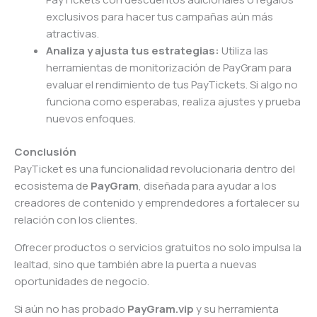
exclusivos para hacer tus campañas aún más
atractivas.
Analiza y ajusta tus estrategias:
Utiliza las
herramientas de monitorización de PayGram para
evaluar el rendimiento de tus PayTickets. Si algo no
funciona como esperabas, realiza ajustes y prueba
nuevos enfoques.
Conclusión
PayTicket es una funcionalidad revolucionaria dentro del
ecosistema de
PayGram
, diseñada para ayudar a los
creadores de contenido y emprendedores a fortalecer su
relación con los clientes.
Ofrecer productos o servicios gratuitos no solo impulsa la
lealtad, sino que también abre la puerta a nuevas
oportunidades de negocio.
Si aún no has probado
PayGram.vip
y su herramienta