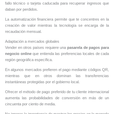
fallo técnico o tarjeta caducada para recuperar ingresos que
daban por perdidos.
La automatización financiera permite que te concentres en la
creación de valor mientras la tecnología se encarga de la
recaudación mensual.
Adaptación a mercados globales
Vender en otros países requiere una
pasarela de pagos para
negocio online
que entienda las preferencias locales de cada
región geográfica específica.
En algunos mercados prefieren el pago mediante códigos QR,
mientras que en otros dominan las transferencias
instantáneas protegidas por el gobierno local.
Ofrecer el método de pago preferido de tu cliente internacional
aumenta las probabilidades de conversión en más de un
cincuenta por ciento de media.
No ignores la importancia de mostrar los precios en la moneda