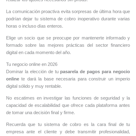
La comunicación proactiva evita sorpresas de última hora que
podrían dejar tu sistema de cobro inoperativo durante varias
horas o incluso días enteros.
Elige un socio que se preocupe por mantenerte informado y
formado sobre las mejores prácticas del sector financiero
digital en cada momento del año.
Tu negocio online en 2026
Dominar la elección de tu
pasarela de pagos para negocio
online
te dará la base necesaria para construir un imperio
digital sólido y muy rentable.
No escatimes en investigar las funciones de seguridad y la
capacidad de escalabilidad que ofrece cada plataforma antes
de tomar una decisión final y firme.
Recuerda que tu sistema de cobro es la cara final de tu
empresa ante el cliente y debe transmitir profesionalidad,