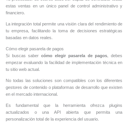
estas ventas en un único panel de control administrativo y
financiero.
La integración total permite una visión clara del rendimiento de
tu empresa, facilitando la toma de decisiones estratégicas
basadas en datos reales.
Cómo elegir pasarela de pagos
Si buscas saber
cómo elegir pasarela de pagos
, debes
empezar evaluando la facilidad de implementación técnica en
tu sitio web actual.
No todas las soluciones son compatibles con los diferentes
gestores de contenido o plataformas de desarrollo que existen
en el mercado internacional.
Es fundamental que la herramienta ofrezca plugins
actualizados o una API abierta que permita una
personalización total de la experiencia del usuario.