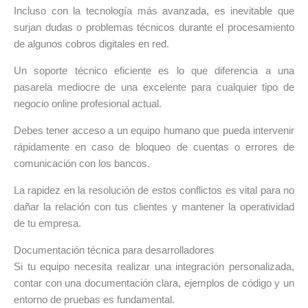
Incluso con la tecnología más avanzada, es inevitable que
surjan dudas o problemas técnicos durante el procesamiento
de algunos cobros digitales en red.
Un soporte técnico eficiente es lo que diferencia a una
pasarela mediocre de una excelente para cualquier tipo de
negocio online profesional actual.
Debes tener acceso a un equipo humano que pueda intervenir
rápidamente en caso de bloqueo de cuentas o errores de
comunicación con los bancos.
La rapidez en la resolución de estos conflictos es vital para no
dañar la relación con tus clientes y mantener la operatividad
de tu empresa.
Documentación técnica para desarrolladores
Si tu equipo necesita realizar una integración personalizada,
contar con una documentación clara, ejemplos de código y un
entorno de pruebas es fundamental.