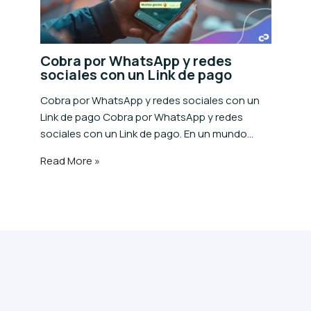
Cobra por WhatsApp y redes
sociales con un Link de pago
Cobra por WhatsApp y redes sociales con un
Link de pago Cobra por WhatsApp y redes
sociales con un Link de pago. En un mundo…
Read More »