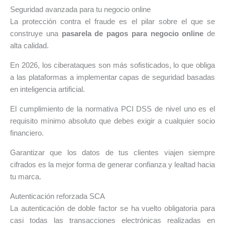
Seguridad avanzada para tu negocio online
La protección contra el fraude es el pilar sobre el que se
construye una
pasarela de pagos para negocio online
de
alta calidad.
En 2026, los ciberataques son más sofisticados, lo que obliga
a las plataformas a implementar capas de seguridad basadas
en inteligencia artificial.
El cumplimiento de la normativa PCI DSS de nivel uno es el
requisito mínimo absoluto que debes exigir a cualquier socio
financiero.
Garantizar que los datos de tus clientes viajen siempre
cifrados es la mejor forma de generar confianza y lealtad hacia
tu marca.
Autenticación reforzada SCA
La autenticación de doble factor se ha vuelto obligatoria para
casi todas las transacciones electrónicas realizadas en