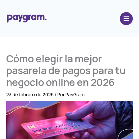
Ir
al
contenido
Cómo elegir la mejor
pasarela de pagos para tu
negocio online en 2026
23 de febrero de 2026
/ Por
PayGram