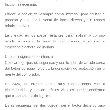
fricción innecesaria.
Ofrece la opción de «compra como invitado» para agilizar el
proceso y capturar la venta de forma directa y sin rodeos
administrativos.
La claridad en los pasos restantes para finalizar la compra
ayuda a reducir la ansiedad del usuario y mejora la
experiencia general de usuario.
Uso de insignias de confianza
Colocar logotipos de seguridad y certificados de cifrado cerca
del botón de pago refuerza la sensación de protección en la
mente del comprador.
En 2026, los clientes están muy concienciados con la
ciberseguridad y buscan señales visuales que les confirmen
que están en un sitio legítimo.
Estas pequeñas señales pueden ser el factor decisivo para