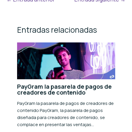
Entradas relacionadas
PayGram la pasarela de pagos de
creadores de contenido
PayGram la pasarela de pagos de creadores de
contenido PayGram, la pasarela de pagos
diseñada para creadores de contenido, se
complace en presentar las ventajas…