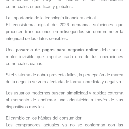
comerciales específicas y globales.
La importancia de la tecnología financiera actual
El ecosistema digital de 2026 demanda soluciones que
procesen transacciones en milisegundos sin comprometer la
integridad de los datos sensibles.
Una
pasarela de pagos para negocio online
debe ser el
motor invisible que impulse cada una de tus operaciones
comerciales diarias.
Si el sistema de cobro presenta fallos, la percepción de marca
de tu negocio se verá afectada de forma inmediata y negativa.
Los usuarios modernos buscan simplicidad y rapidez extrema
al momento de confirmar una adquisición a través de sus
dispositivos móviles.
El cambio en los hábitos del consumidor
Los compradores actuales ya no se conforman con las