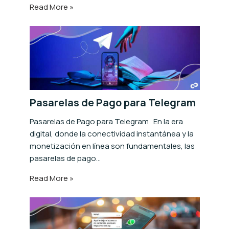
Read More »
Pasarelas de Pago para Telegram
Pasarelas de Pago para Telegram En la era
digital, donde la conectividad instantánea y la
monetización en línea son fundamentales, las
pasarelas de pago…
Read More »