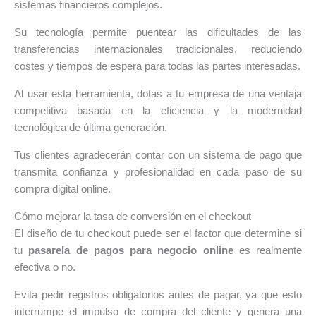
sistemas financieros complejos.
Su tecnología permite puentear las dificultades de las
transferencias internacionales tradicionales, reduciendo
costes y tiempos de espera para todas las partes interesadas.
Al usar esta herramienta, dotas a tu empresa de una ventaja
competitiva basada en la eficiencia y la modernidad
tecnológica de última generación.
Tus clientes agradecerán contar con un sistema de pago que
transmita confianza y profesionalidad en cada paso de su
compra digital online.
Cómo mejorar la tasa de conversión en el checkout
El diseño de tu checkout puede ser el factor que determine si
tu
pasarela de pagos para negocio online
es realmente
efectiva o no.
Evita pedir registros obligatorios antes de pagar, ya que esto
interrumpe el impulso de compra del cliente y genera una