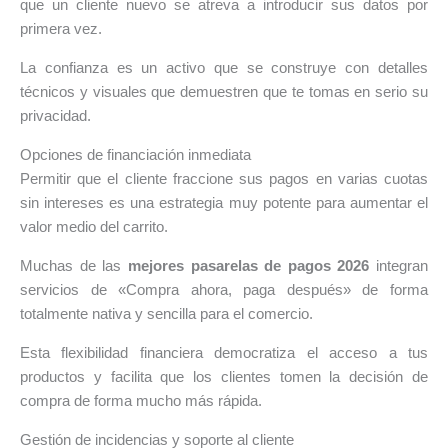
que un cliente nuevo se atreva a introducir sus datos por
primera vez.
La confianza es un activo que se construye con detalles
técnicos y visuales que demuestren que te tomas en serio su
privacidad.
Opciones de financiación inmediata
Permitir que el cliente fraccione sus pagos en varias cuotas
sin intereses es una estrategia muy potente para aumentar el
valor medio del carrito.
Muchas de las
mejores pasarelas de pagos 2026
integran
servicios de «Compra ahora, paga después» de forma
totalmente nativa y sencilla para el comercio.
Esta flexibilidad financiera democratiza el acceso a tus
productos y facilita que los clientes tomen la decisión de
compra de forma mucho más rápida.
Gestión de incidencias y soporte al cliente