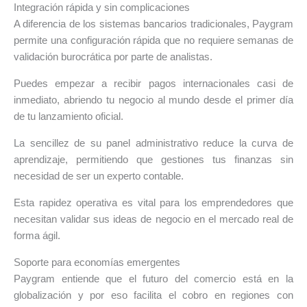
Integración rápida y sin complicaciones
A diferencia de los sistemas bancarios tradicionales, Paygram
permite una configuración rápida que no requiere semanas de
validación burocrática por parte de analistas.
Puedes empezar a recibir pagos internacionales casi de
inmediato, abriendo tu negocio al mundo desde el primer día
de tu lanzamiento oficial.
La sencillez de su panel administrativo reduce la curva de
aprendizaje, permitiendo que gestiones tus finanzas sin
necesidad de ser un experto contable.
Esta rapidez operativa es vital para los emprendedores que
necesitan validar sus ideas de negocio en el mercado real de
forma ágil.
Soporte para economías emergentes
Paygram entiende que el futuro del comercio está en la
globalización y por eso facilita el cobro en regiones con