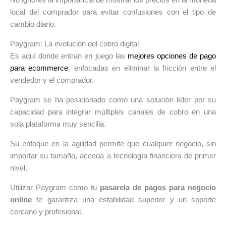
local del comprador para evitar confusiones con el tipo de
cambio diario.
Paygram: La evolución del cobro digital
Es aquí donde entran en juego las
mejores opciones de pago
para ecommerce
, enfocadas en eliminar la fricción entre el
vendedor y el comprador.
Paygram se ha posicionado como una solución líder por su
capacidad para integrar múltiples canales de cobro en una
sola plataforma muy sencilla.
Su enfoque en la agilidad permite que cualquier negocio, sin
importar su tamaño, acceda a tecnología financiera de primer
nivel.
Utilizar Paygram como tu
pasarela de pagos para negocio
online
te garantiza una estabilidad superior y un soporte
cercano y profesional.