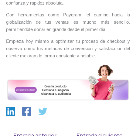
confianza y rapidez absoluta.
Con herramientas como Paygram, el camino hacia la
globalización de tus ventas es mucho más sencillo,
permitiéndote soñar en grande desde el primer día.
Empieza hoy mismo a optimizar tu proceso de checkout y
observa cómo tus métricas de conversión y satisfacción del
cliente mejoran de forma constante y notable.
←
Entrada anterior
Entrada siguiente
→