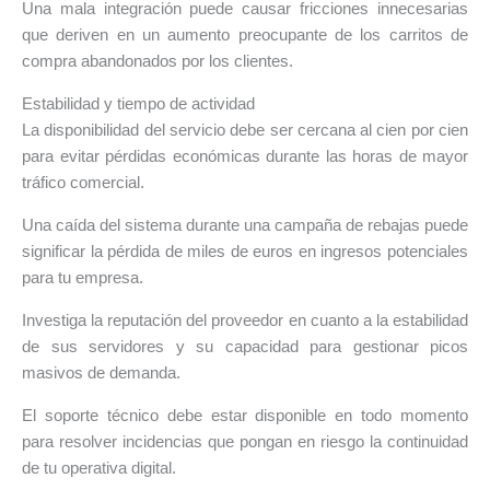
Una mala integración puede causar fricciones innecesarias
que deriven en un aumento preocupante de los carritos de
compra abandonados por los clientes.
Estabilidad y tiempo de actividad
La disponibilidad del servicio debe ser cercana al cien por cien
para evitar pérdidas económicas durante las horas de mayor
tráfico comercial.
Una caída del sistema durante una campaña de rebajas puede
significar la pérdida de miles de euros en ingresos potenciales
para tu empresa.
Investiga la reputación del proveedor en cuanto a la estabilidad
de sus servidores y su capacidad para gestionar picos
masivos de demanda.
El soporte técnico debe estar disponible en todo momento
para resolver incidencias que pongan en riesgo la continuidad
de tu operativa digital.