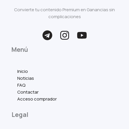
Convierte tu contenido Premium en Ganancias sin
complicaciones
Menú
Inicio
Noticias
FAQ
Contactar
Acceso comprador
Legal