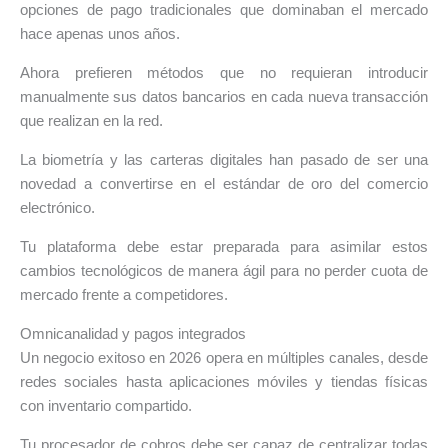
opciones de pago tradicionales que dominaban el mercado
hace apenas unos años.
Ahora prefieren métodos que no requieran introducir
manualmente sus datos bancarios en cada nueva transacción
que realizan en la red.
La biometría y las carteras digitales han pasado de ser una
novedad a convertirse en el estándar de oro del comercio
electrónico.
Tu plataforma debe estar preparada para asimilar estos
cambios tecnológicos de manera ágil para no perder cuota de
mercado frente a competidores.
Omnicanalidad y pagos integrados
Un negocio exitoso en 2026 opera en múltiples canales, desde
redes sociales hasta aplicaciones móviles y tiendas físicas
con inventario compartido.
Tu procesador de cobros debe ser capaz de centralizar todas