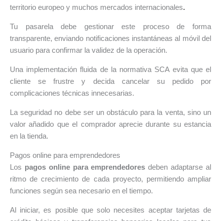
territorio europeo y muchos mercados internacionales
.
Tu pasarela debe gestionar este proceso de forma
transparente, enviando notificaciones instantáneas al móvil del
usuario para confirmar la validez de la operación.
Una implementación fluida de la normativa SCA evita que el
cliente se frustre y decida cancelar su pedido por
complicaciones técnicas innecesarias.
La seguridad no debe ser un obstáculo para la venta, sino un
valor añadido que el comprador aprecie durante su estancia
en la tienda.
Pagos online para emprendedores
Los
pagos online para emprendedores
deben adaptarse al
ritmo de crecimiento de cada proyecto, permitiendo ampliar
funciones según sea necesario en el tiempo.
Al iniciar, es posible que solo necesites aceptar tarjetas de