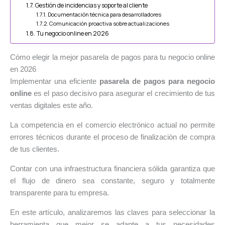
Gestión de incidencias y soporte al cliente
Documentación técnica para desarrolladores
Comunicación proactiva sobre actualizaciones
Tu negocio online en 2026
Cómo elegir la mejor pasarela de pagos para tu negocio online
en 2026
Implementar una eficiente
pasarela de pagos para negocio
online
es el paso decisivo para asegurar el crecimiento de tus
ventas digitales este año.
La competencia en el comercio electrónico actual no permite
errores técnicos durante el proceso de finalización de compra
de tus clientes.
Contar con una infraestructura financiera sólida garantiza que
el flujo de dinero sea constante, seguro y totalmente
transparente para tu empresa.
En este artículo, analizaremos las claves para seleccionar la
herramienta que mejor se adapte a tus necesidades