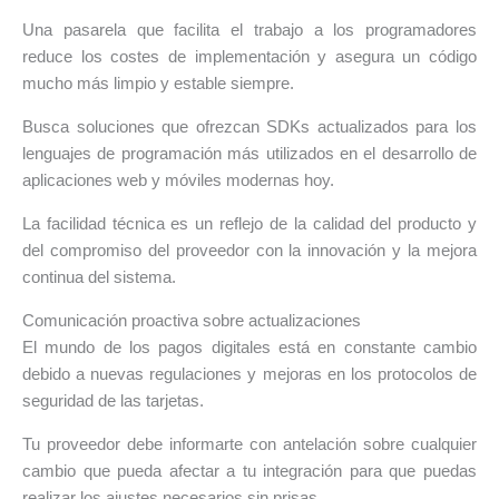
Una pasarela que facilita el trabajo a los programadores
reduce los costes de implementación y asegura un código
mucho más limpio y estable siempre.
Busca soluciones que ofrezcan SDKs actualizados para los
lenguajes de programación más utilizados en el desarrollo de
aplicaciones web y móviles modernas hoy.
La facilidad técnica es un reflejo de la calidad del producto y
del compromiso del proveedor con la innovación y la mejora
continua del sistema.
Comunicación proactiva sobre actualizaciones
El mundo de los pagos digitales está en constante cambio
debido a nuevas regulaciones y mejoras en los protocolos de
seguridad de las tarjetas.
Tu proveedor debe informarte con antelación sobre cualquier
cambio que pueda afectar a tu integración para que puedas
realizar los ajustes necesarios sin prisas.